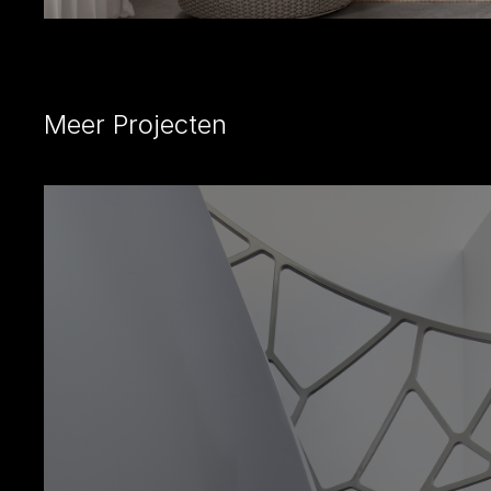
Meer Projecten