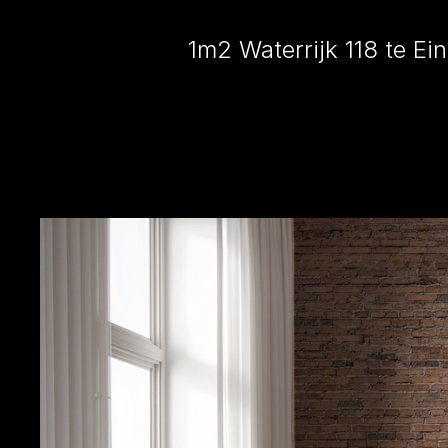
1m2 Waterrijk 118 te E