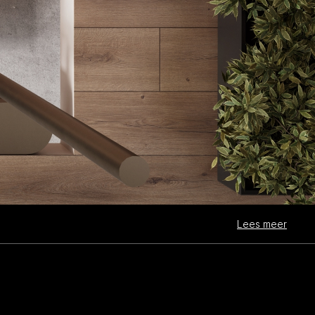
Lees meer