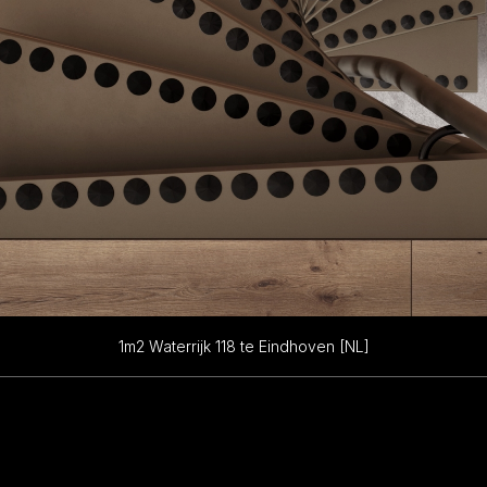
1m2 Waterrijk 118 te Eindhoven [NL]