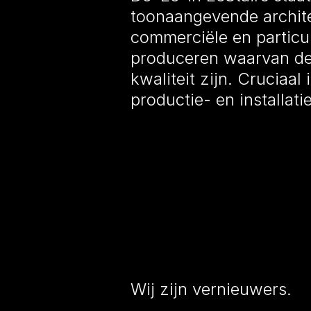
toonaangevende archite
commerciële en particu
produceren waarvan de 
kwaliteit zijn. Cruciaal
productie- en installat
Wij zijn vernieuwers.