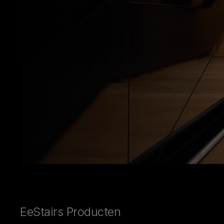
EeStairs Producten