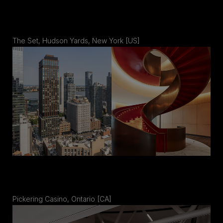
The Set, Hudson Yards, New York [US]
Pickering Casino, Ontario [CA]