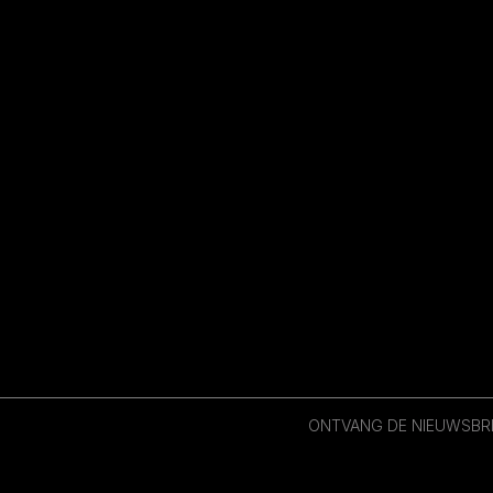
ONTVANG DE NIEUWSBR