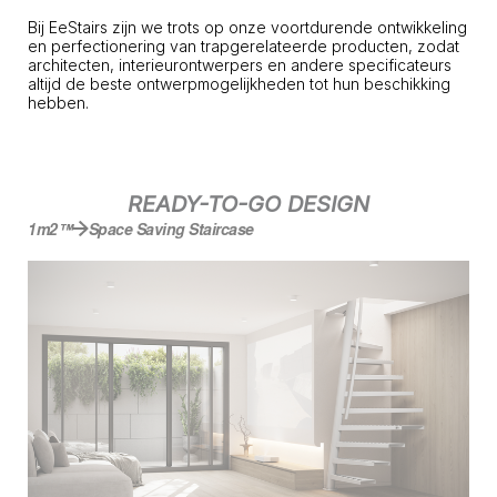
Bij EeStairs zijn we trots op onze voortdurende ontwikkeling
en perfectionering van trapgerelateerde producten, zodat
architecten, interieurontwerpers en andere specificateurs
altijd de beste ontwerpmogelijkheden tot hun beschikking
hebben.
READY-TO-GO DESIGN
1m2™
Space Saving Staircase