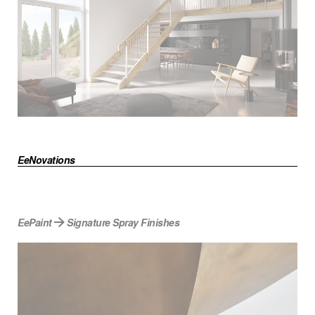
EeNovations
EePaint
Signature Spray Finishes