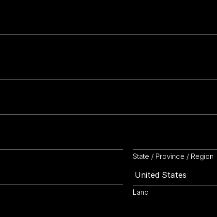
State / Province / Region
Land