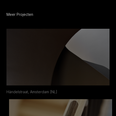
Meer Projecten
Händelstraat, Amsterdam [NL]