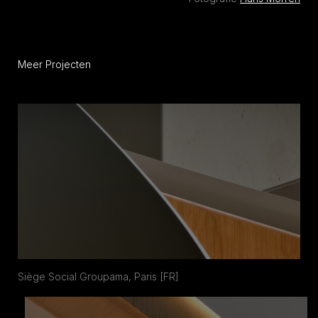
Meer Projecten
Siège Social Groupama, Paris [FR]