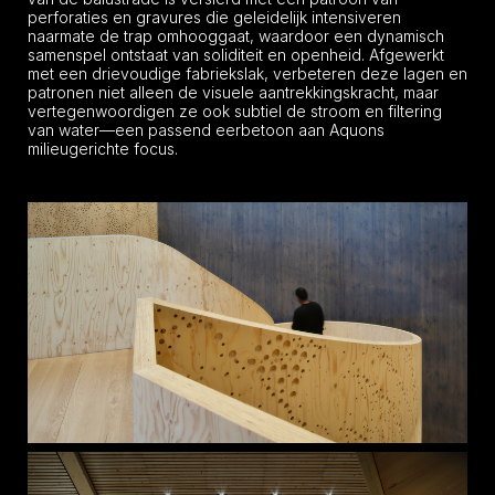
perforaties en gravures die geleidelijk intensiveren
naarmate de trap omhooggaat, waardoor een dynamisch
samenspel ontstaat van soliditeit en openheid. Afgewerkt
met een drievoudige fabriekslak, verbeteren deze lagen en
patronen niet alleen de visuele aantrekkingskracht, maar
vertegenwoordigen ze ook subtiel de stroom en filtering
van water—een passend eerbetoon aan Aquons
milieugerichte focus.