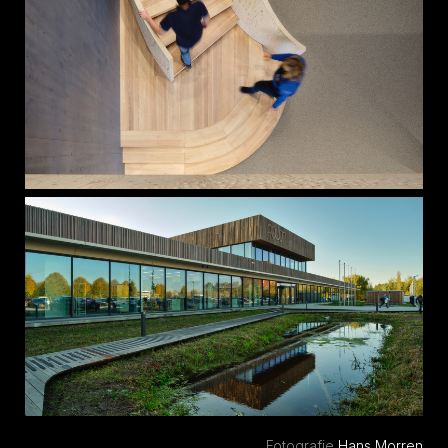
Fotografie
Hans Morren