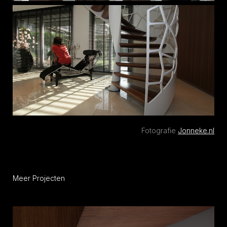
Fotografie
Jonneke.nl
Meer Projecten