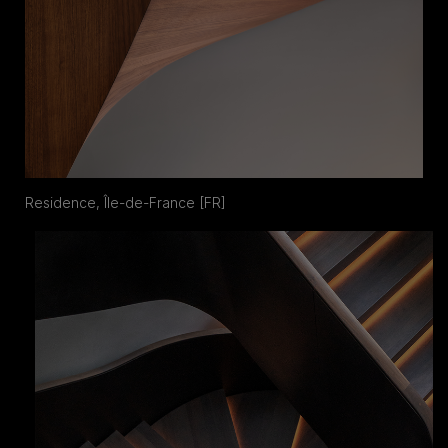
Residence, Île-de-France [FR]