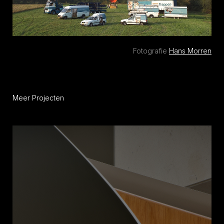
Fotografie
Hans Morren
Meer Projecten