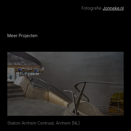
Fotografie
Jonneke.nl
Meer Projecten
Station Arnhem Centraal, Arnhem [NL]