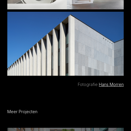
Fotografie
Hans Morren
Meer Projecten