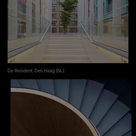
De Resident, Den Haag [NL]