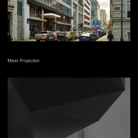
Meer Projecten