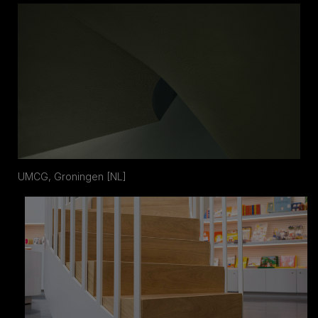
UMCG, Groningen [NL]