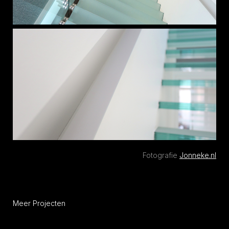
Fotografie
Jonneke.nl
Meer Projecten