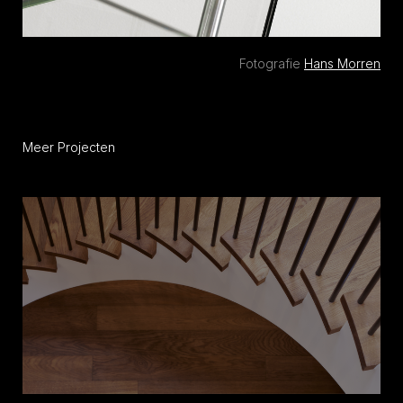
Fotografie
Hans Morren
Meer Projecten