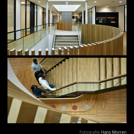
Fotografie
Hans Morren