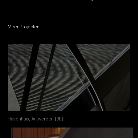
Meer Projecten
Havenhuis, Antwerpen [BE]