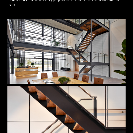
trap.