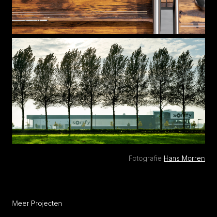
Fotografie
Hans Morren
Meer Projecten