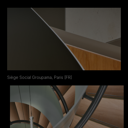
Siège Social Groupama, Paris [FR]