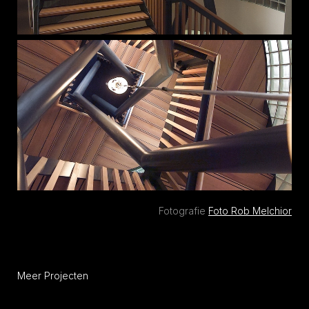
Fotografie
Foto Rob Melchior
Meer Projecten