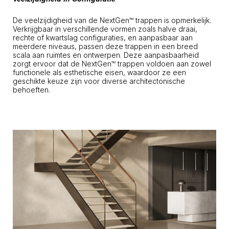
De veelzijdigheid van de NextGen™ trappen is opmerkelijk.
Verkrijgbaar in verschillende vormen zoals halve draai,
rechte of kwartslag configuraties, en aanpasbaar aan
meerdere niveaus, passen deze trappen in een breed
scala aan ruimtes en ontwerpen. Deze aanpasbaarheid
zorgt ervoor dat de NextGen™ trappen voldoen aan zowel
functionele als esthetische eisen, waardoor ze een
geschikte keuze zijn voor diverse architectonische
behoeften.