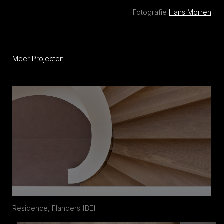
Fotografie
Hans Morren
Meer Projecten
Residence, Flanders [BE]