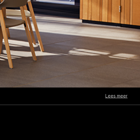
Lees meer