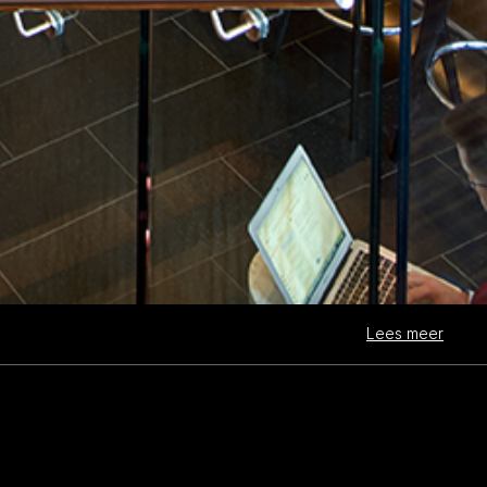
Lees meer