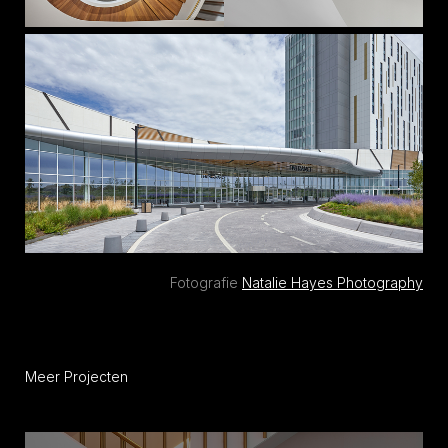
Fotografie
Natalie Hayes Photography
Meer Projecten