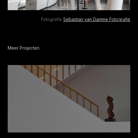
Fotografie
Sebastian van Damme Fotografie
Meer Projecten